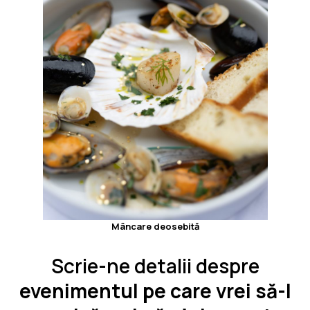
Mâncare deosebită
Scrie-ne detalii despre
evenimentul pe care vrei să-l