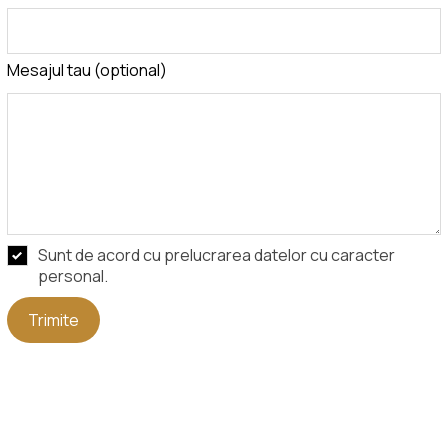
Mesajul tau
(optional)
Sunt de acord cu prelucrarea datelor cu caracter
personal.
Trimite